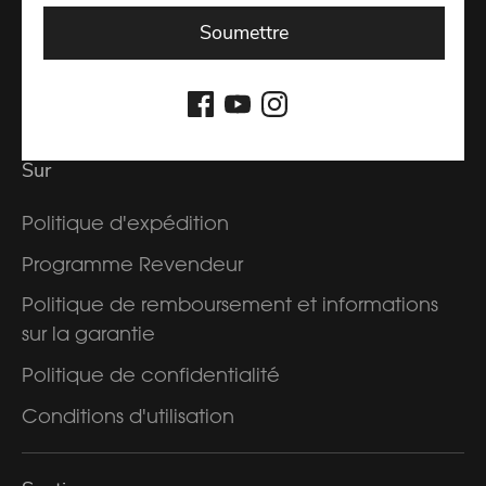
Soumettre
S'inscrire
Sur
Politique d'expédition
Programme Revendeur
Politique de remboursement et informations
sur la garantie
Politique de confidentialité
Conditions d'utilisation