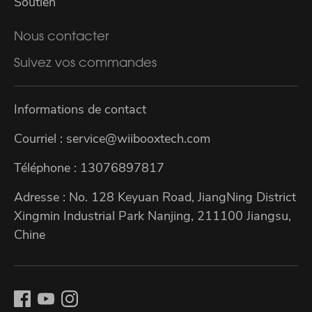
Soutien
Nous contacter
Suivez vos commandes
Informations de contact
Courriel : service@wiibooxtech.com
Téléphone : 13076897817
Adresse : No. 128 Keyuan Road, JiangNing District
Xingmin Industrial Park Nanjing, 211100 Jiangsu,
Chine