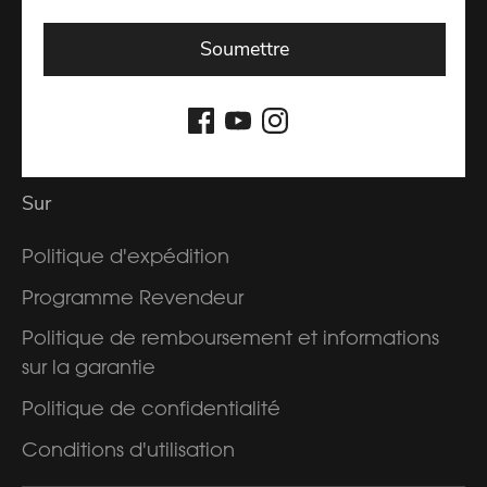
Adresse e-mail
Soumettre
S'inscrire
Sur
Politique d'expédition
Programme Revendeur
Politique de remboursement et informations
sur la garantie
Politique de confidentialité
Conditions d'utilisation