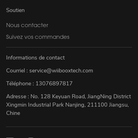
Soutien
Nous contacter
Suivez vos commandes
Informations de contact
Courriel : service@wiibooxtech.com
Téléphone : 13076897817
Adresse : No. 128 Keyuan Road, JiangNing District
Xingmin Industrial Park Nanjing, 211100 Jiangsu,
Chine