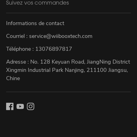
Suivez vos commandes
Informations de contact
Courriel : service@wiibooxtech.com
Téléphone : 13076897817
Adresse : No. 128 Keyuan Road, JiangNing District
Xingmin Industrial Park Nanjing, 211100 Jiangsu,
Chine