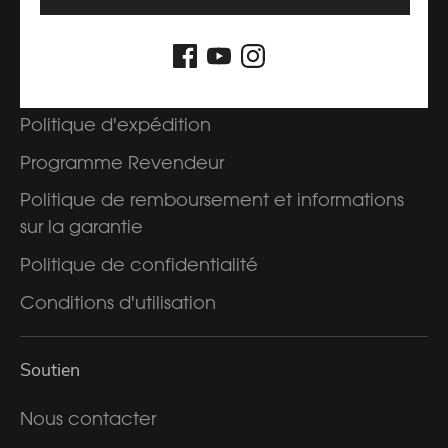
Sur
Politique d'expédition
Programme Revendeur
Politique de remboursement et informations
sur la garantie
Politique de confidentialité
Conditions d'utilisation
Soutien
Nous contacter