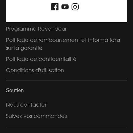
Sur
Politique d'expédition
Programme Revendeur
Politique de remboursement et informations
sur la garantie
Politique de confidentialité
Conditions d'utilisation
Soutien
Nous contacter
Suivez vos commandes