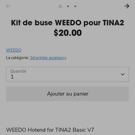
Kit de buse WEEDO pour TINA2
$20.00
WEEDO
La catégorie:
3d printer accessory
Quantité
1
Ajouter au panier
WEEDO Hotend for TINA2 Basic V7